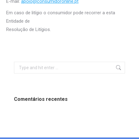
E-mail:
apoio@consumidoronline.pt
Em caso de litígio o consumidor pode recorrer a esta
Entidade de
Resolução de Litígios.
Search:
Comentários recentes